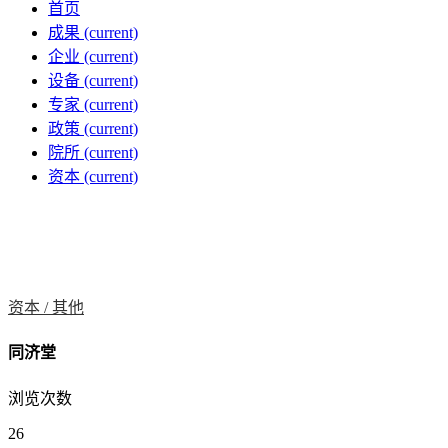
首页
成果
(current)
企业
(current)
设备
(current)
专家
(current)
政策
(current)
院所
(current)
资本
(current)
资本 /
其他
同济堂
浏览次数
26