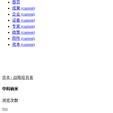
首页
成果
(current)
企业
(current)
设备
(current)
专家
(current)
政策
(current)
院所
(current)
资本
(current)
资本 /
战略投资者
中科纳米
浏览次数
511