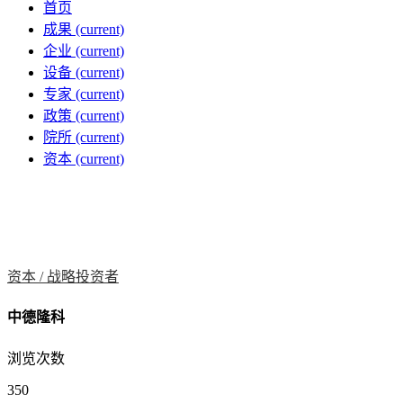
首页
成果
(current)
企业
(current)
设备
(current)
专家
(current)
政策
(current)
院所
(current)
资本
(current)
资本 /
战略投资者
中德隆科
浏览次数
350