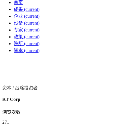
首页
成果
(current)
企业
(current)
设备
(current)
专家
(current)
政策
(current)
院所
(current)
资本
(current)
资本 /
战略投资者
KT Corp
浏览次数
271