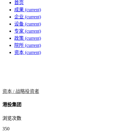
首页
成果
(current)
企业
(current)
设备
(current)
专家
(current)
政策
(current)
院所
(current)
资本
(current)
资本 /
战略投资者
港投集团
浏览次数
350