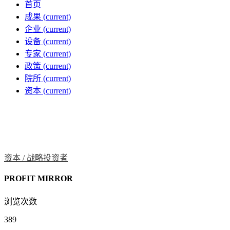
首页
成果
(current)
企业
(current)
设备
(current)
专家
(current)
政策
(current)
院所
(current)
资本
(current)
资本 /
战略投资者
PROFIT MIRROR
浏览次数
389