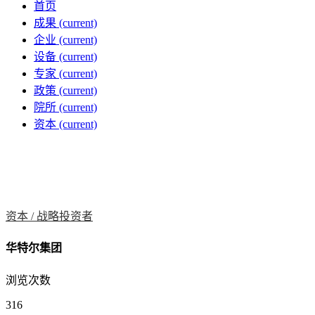
首页
成果
(current)
企业
(current)
设备
(current)
专家
(current)
政策
(current)
院所
(current)
资本
(current)
资本 /
战略投资者
华特尔集团
浏览次数
316