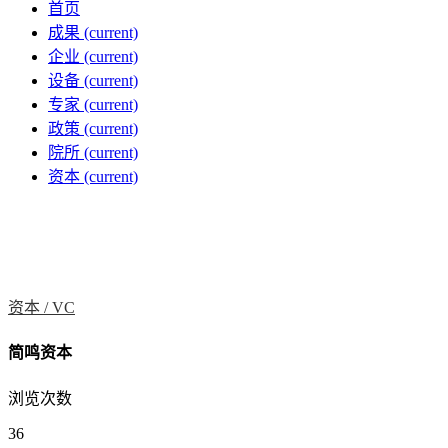
首页
成果
(current)
企业
(current)
设备
(current)
专家
(current)
政策
(current)
院所
(current)
资本
(current)
资本 /
VC
简鸣资本
浏览次数
36