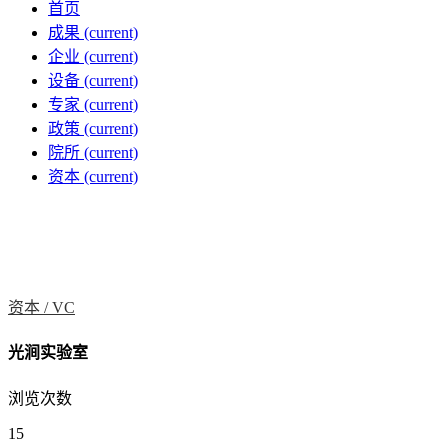
首页
成果
(current)
企业
(current)
设备
(current)
专家
(current)
政策
(current)
院所
(current)
资本
(current)
资本 /
VC
光涧实验室
浏览次数
15