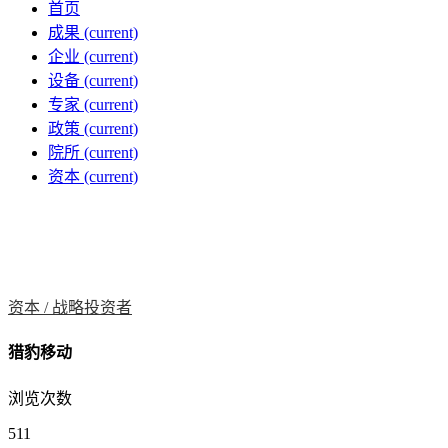
首页
成果
(current)
企业
(current)
设备
(current)
专家
(current)
政策
(current)
院所
(current)
资本
(current)
资本 /
战略投资者
猎豹移动
浏览次数
511