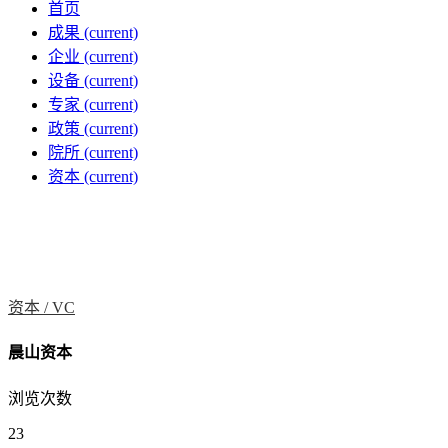
首页
成果
(current)
企业
(current)
设备
(current)
专家
(current)
政策
(current)
院所
(current)
资本
(current)
资本 /
VC
晨山资本
浏览次数
23