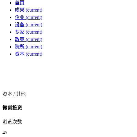
首页
成果
(current)
企业
(current)
设备
(current)
专家
(current)
政策
(current)
院所
(current)
资本
(current)
资本 /
其他
微创投资
浏览次数
45