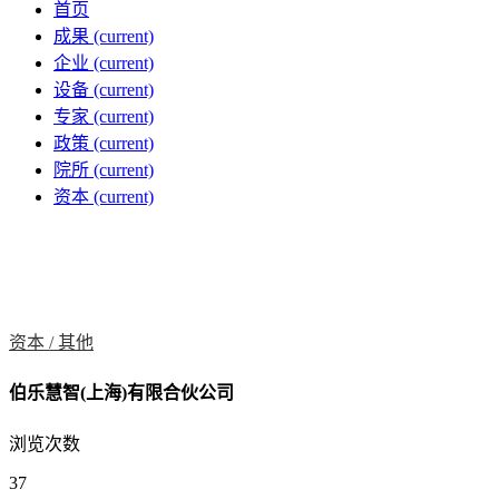
首页
成果
(current)
企业
(current)
设备
(current)
专家
(current)
政策
(current)
院所
(current)
资本
(current)
资本 /
其他
伯乐慧智(上海)有限合伙公司
浏览次数
37