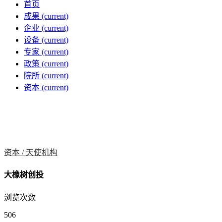
首页
成果
(current)
企业
(current)
设备
(current)
专家
(current)
政策
(current)
院所
(current)
资本
(current)
资本 /
天使机构
大橡树创投
浏览次数
506