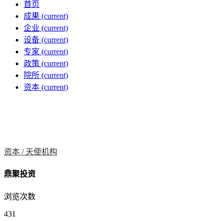
首页
成果
(current)
企业
(current)
设备
(current)
专家
(current)
政策
(current)
院所
(current)
资本
(current)
资本 /
天使机构
鼎聚投资
浏览次数
431