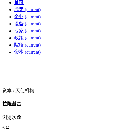
首页
成果
(current)
企业
(current)
设备
(current)
专家
(current)
政策
(current)
院所
(current)
资本
(current)
资本 /
天使机构
拉隆基金
浏览次数
634