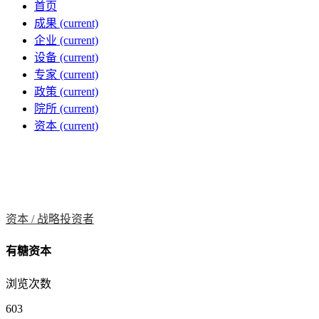
首页
成果
(current)
企业
(current)
设备
(current)
专家
(current)
政策
(current)
院所
(current)
资本
(current)
资本 /
战略投资者
有糖资本
浏览次数
603