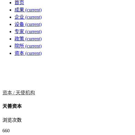
首页
成果
(current)
企业
(current)
设备
(current)
专家
(current)
政策
(current)
院所
(current)
资本
(current)
资本 /
天使机构
天善资本
浏览次数
660