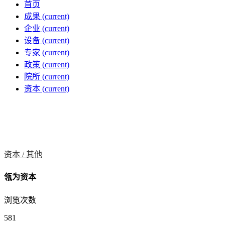
首页
成果
(current)
企业
(current)
设备
(current)
专家
(current)
政策
(current)
院所
(current)
资本
(current)
资本 /
其他
瓴为资本
浏览次数
581