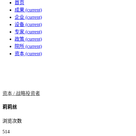
首页
成果
(current)
企业
(current)
设备
(current)
专家
(current)
政策
(current)
院所
(current)
资本
(current)
资本 /
战略投资者
莉莉丝
浏览次数
514