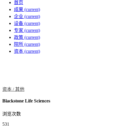
首页
成果
(current)
企业
(current)
设备
(current)
专家
(current)
政策
(current)
院所
(current)
资本
(current)
资本 /
其他
Blackstone Life Sciences
浏览次数
531