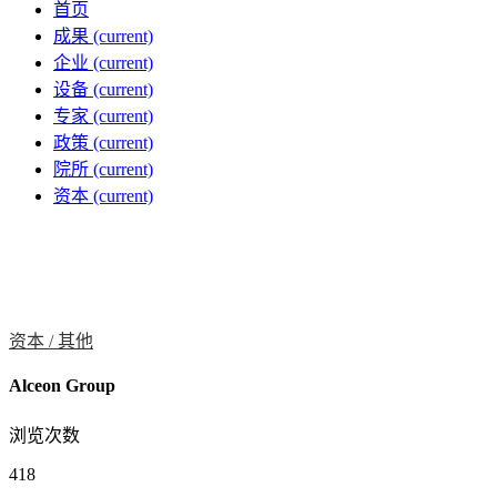
首页
成果
(current)
企业
(current)
设备
(current)
专家
(current)
政策
(current)
院所
(current)
资本
(current)
资本 /
其他
Alceon Group
浏览次数
418