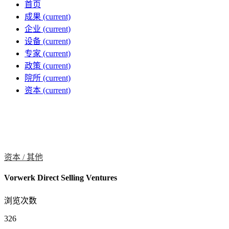
首页
成果
(current)
企业
(current)
设备
(current)
专家
(current)
政策
(current)
院所
(current)
资本
(current)
资本 /
其他
Vorwerk Direct Selling Ventures
浏览次数
326