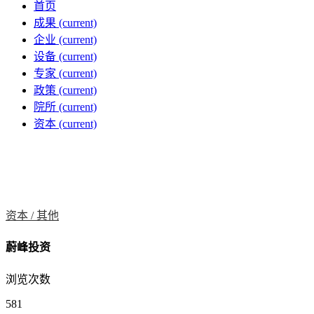
首页
成果
(current)
企业
(current)
设备
(current)
专家
(current)
政策
(current)
院所
(current)
资本
(current)
资本 /
其他
蔚峰投资
浏览次数
581