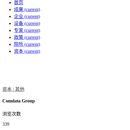
首页
成果
(current)
企业
(current)
设备
(current)
专家
(current)
政策
(current)
院所
(current)
资本
(current)
资本 /
其他
Comdata Group
浏览次数
339