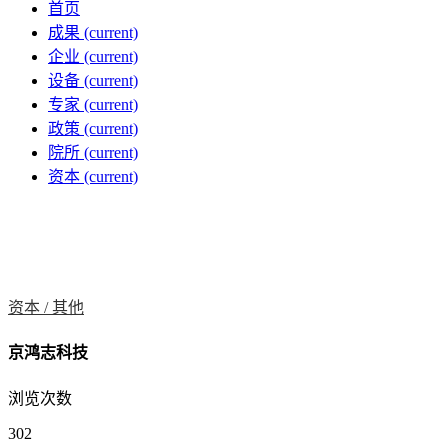
首页
成果
(current)
企业
(current)
设备
(current)
专家
(current)
政策
(current)
院所
(current)
资本
(current)
资本 /
其他
京鸿志科技
浏览次数
302