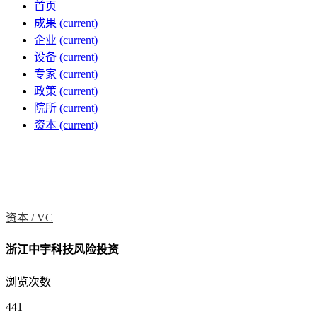
首页
成果
(current)
企业
(current)
设备
(current)
专家
(current)
政策
(current)
院所
(current)
资本
(current)
资本 /
VC
浙江中宇科技风险投资
浏览次数
441