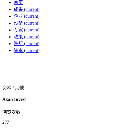
首页
成果
(current)
企业
(current)
设备
(current)
专家
(current)
政策
(current)
院所
(current)
资本
(current)
资本 /
其他
Axan Invest
浏览次数
277