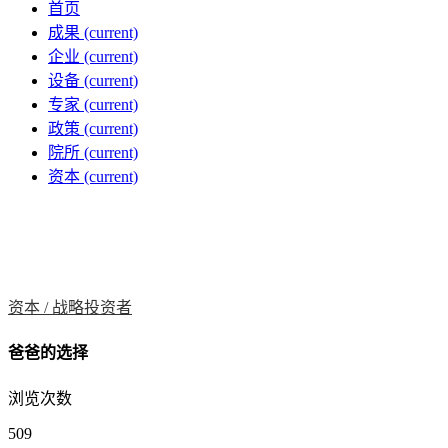
首页
成果
(current)
企业
(current)
设备
(current)
专家
(current)
政策
(current)
院所
(current)
资本
(current)
资本 /
战略投资者
爸爸的选择
浏览次数
509