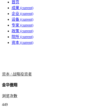
首页
成果
(current)
企业
(current)
设备
(current)
专家
(current)
政策
(current)
院所
(current)
资本
(current)
资本 /
战略投资者
金华傲翔
浏览次数
449