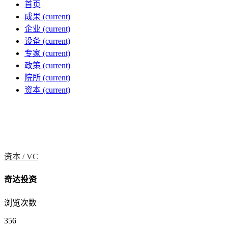
首页
成果
(current)
企业
(current)
设备
(current)
专家
(current)
政策
(current)
院所
(current)
资本
(current)
资本 /
VC
奇达投资
浏览次数
356