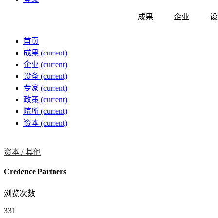
成果
企业
设
首页
成果
(current)
企业
(current)
设备
(current)
专家
(current)
政策
(current)
院所
(current)
资本
(current)
资本 /
其他
Credence Partners
浏览次数
331