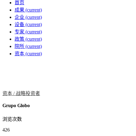
首页
成果
(current)
企业
(current)
设备
(current)
专家
(current)
政策
(current)
院所
(current)
资本
(current)
资本 /
战略投资者
Grupo Globo
浏览次数
426