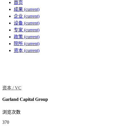
首页
成果
(current)
企业
(current)
设备
(current)
专家
(current)
政策
(current)
院所
(current)
资本
(current)
资本 /
VC
Garland Capital Group
浏览次数
370