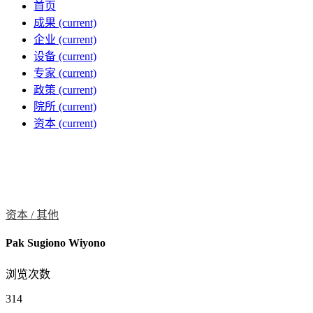
首页
成果
(current)
企业
(current)
设备
(current)
专家
(current)
政策
(current)
院所
(current)
资本
(current)
资本 /
其他
Pak Sugiono Wiyono
浏览次数
314