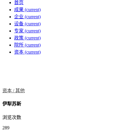
首页
成果
(current)
企业
(current)
设备
(current)
专家
(current)
政策
(current)
院所
(current)
资本
(current)
资本 /
其他
伊犁苏新
浏览次数
289