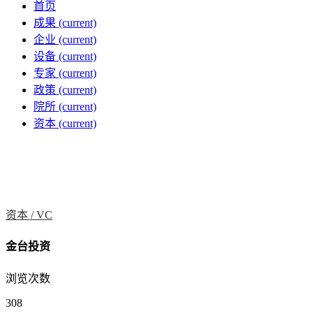
首页
成果
(current)
企业
(current)
设备
(current)
专家
(current)
政策
(current)
院所
(current)
资本
(current)
资本 /
VC
金台投资
浏览次数
308