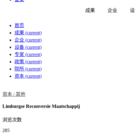
成果
企业
设
首页
成果
(current)
企业
(current)
设备
(current)
专家
(current)
政策
(current)
院所
(current)
资本
(current)
资本 /
其他
Limburgse Reconversie Maatschappij
浏览次数
285