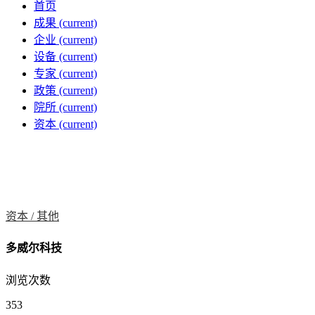
首页
成果
(current)
企业
(current)
设备
(current)
专家
(current)
政策
(current)
院所
(current)
资本
(current)
资本 /
其他
多威尔科技
浏览次数
353