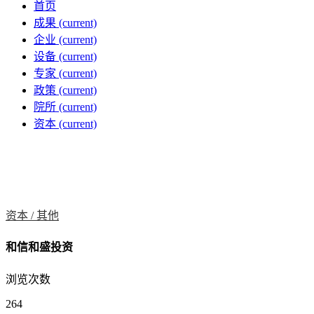
首页
成果
(current)
企业
(current)
设备
(current)
专家
(current)
政策
(current)
院所
(current)
资本
(current)
资本 /
其他
和信和盛投资
浏览次数
264