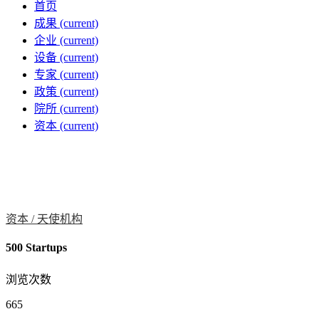
首页
成果
(current)
企业
(current)
设备
(current)
专家
(current)
政策
(current)
院所
(current)
资本
(current)
资本 /
天使机构
500 Startups
浏览次数
665