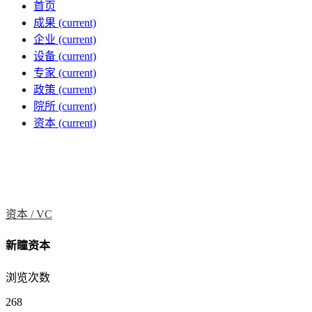
首页
成果
(current)
企业
(current)
设备
(current)
专家
(current)
政策
(current)
院所
(current)
资本
(current)
资本 /
VC
新瞳资本
浏览次数
268