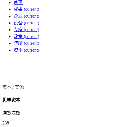
首页
成果
(current)
企业
(current)
设备
(current)
专家
(current)
政策
(current)
院所
(current)
资本
(current)
资本 /
其他
贝丰资本
浏览次数
238