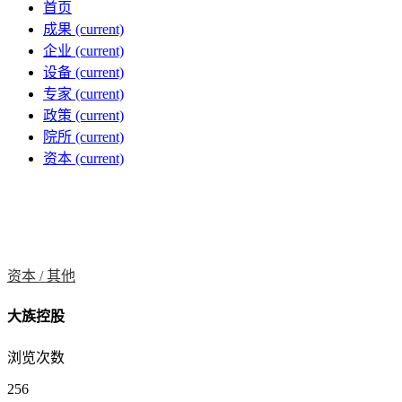
首页
成果
(current)
企业
(current)
设备
(current)
专家
(current)
政策
(current)
院所
(current)
资本
(current)
资本 /
其他
大族控股
浏览次数
256