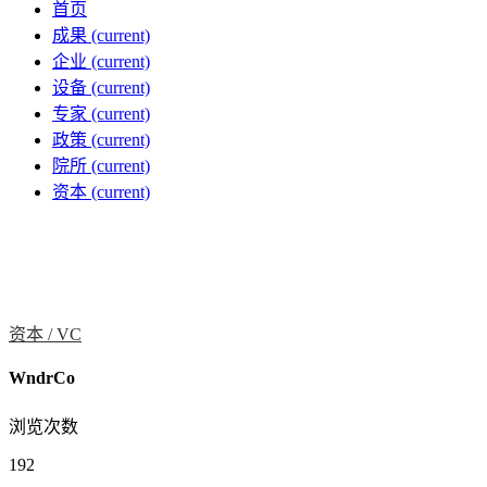
首页
成果
(current)
企业
(current)
设备
(current)
专家
(current)
政策
(current)
院所
(current)
资本
(current)
资本 /
VC
WndrCo
浏览次数
192