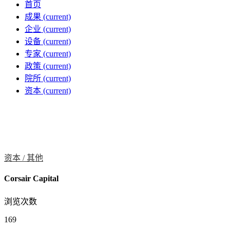
首页
成果
(current)
企业
(current)
设备
(current)
专家
(current)
政策
(current)
院所
(current)
资本
(current)
资本 /
其他
Corsair Capital
浏览次数
169