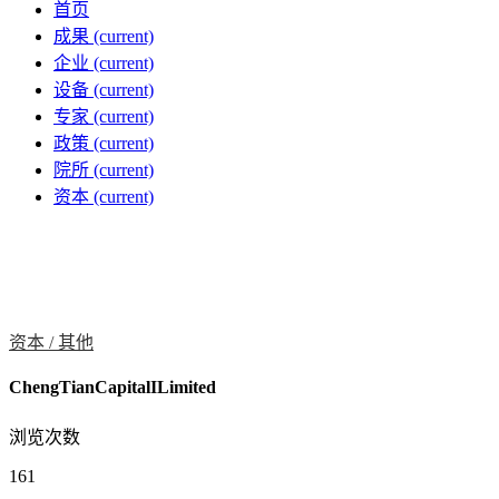
首页
成果
(current)
企业
(current)
设备
(current)
专家
(current)
政策
(current)
院所
(current)
资本
(current)
资本 /
其他
ChengTianCapitalILimited
浏览次数
161