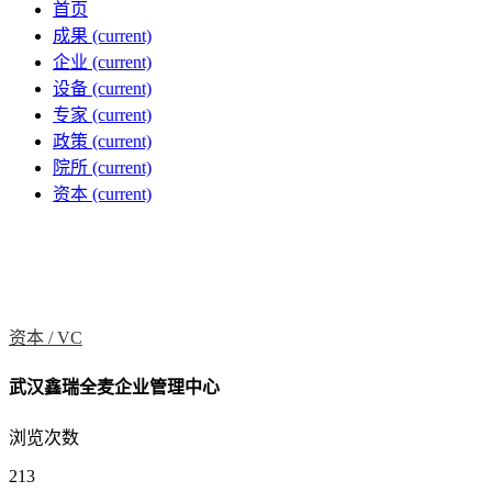
首页
成果
(current)
企业
(current)
设备
(current)
专家
(current)
政策
(current)
院所
(current)
资本
(current)
资本 /
VC
武汉鑫瑞全麦企业管理中心
浏览次数
213