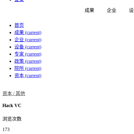
成果
企业
设
首页
成果
(current)
企业
(current)
设备
(current)
专家
(current)
政策
(current)
院所
(current)
资本
(current)
资本 /
其他
Hack VC
浏览次数
173