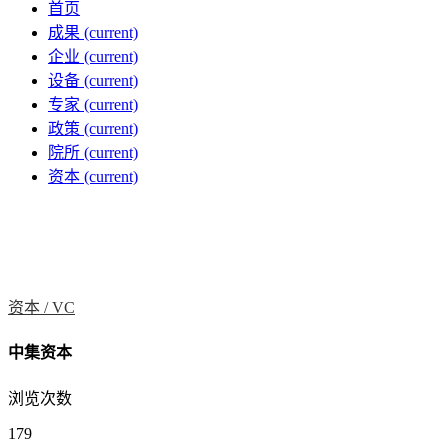
首页
成果
(current)
企业
(current)
设备
(current)
专家
(current)
政策
(current)
院所
(current)
资本
(current)
资本 /
VC
中集资本
浏览次数
179